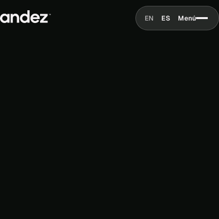
EN
ES
Menú