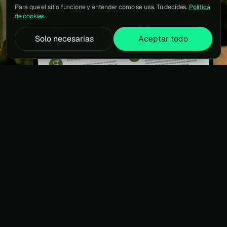
Para que el sitio funcione y entender cómo se usa. Tú decides.
Política
de cookies
.
Solo necesarias
Aceptar todo